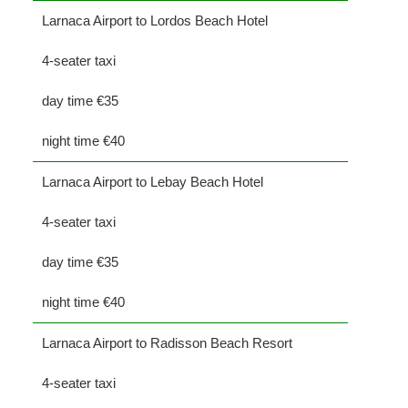
Larnaca Airport to Lordos Beach Hotel
4-seater taxi
day time €35
night time €40
Larnaca Airport to Lebay Beach Hotel
4-seater taxi
day time €35
night time €40
Larnaca Airport to Radisson Beach Resort
4-seater taxi