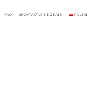
FAQ
SKONTAKTUJ SIĘ Z NAMI
POLSKI