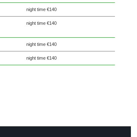
night time €140
night time €140
night time €140
night time €140