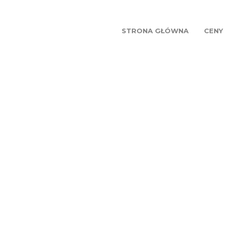
STRONA GŁÓWNA
CENY