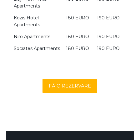
Apartments
Kozis Hotel
180 EURO
190 EURO
Apartments
Niro Apartments
180 EURO
190 EURO
Socrates Apartments
180 EURO
190 EURO
FĂ O REZERVARE