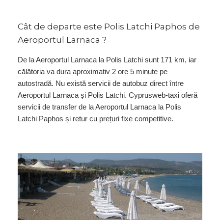
Cât de departe este Polis Latchi Paphos de
Aeroportul Larnaca ?
De la Aeroportul Larnaca la Polis Latchi sunt 171 km, iar
călătoria va dura aproximativ 2 ore 5 minute pe
autostradă. Nu există servicii de autobuz direct între
Aeroportul Larnaca și Polis Latchi. Cyprusweb-taxi oferă
servicii de transfer de la Aeroportul Larnaca la Polis
Latchi Paphos și retur cu prețuri fixe competitive.